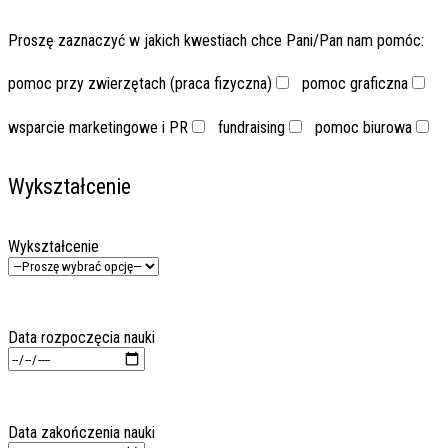
Proszę zaznaczyć w jakich kwestiach chce Pani/Pan nam pomóc:
pomoc przy zwierzętach (praca fizyczna)
pomoc graficzna
wsparcie marketingowe i PR
fundraising
pomoc biurowa
Wykształcenie
Wykształcenie
Data rozpoczęcia nauki
Data zakończenia nauki