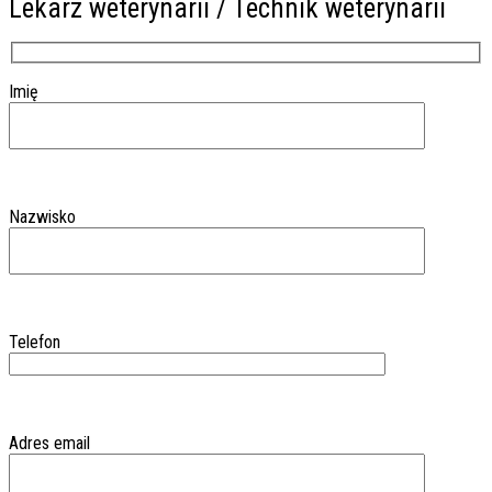
Lekarz weterynarii / Technik weterynarii
Imię
Nazwisko
Telefon
Adres email