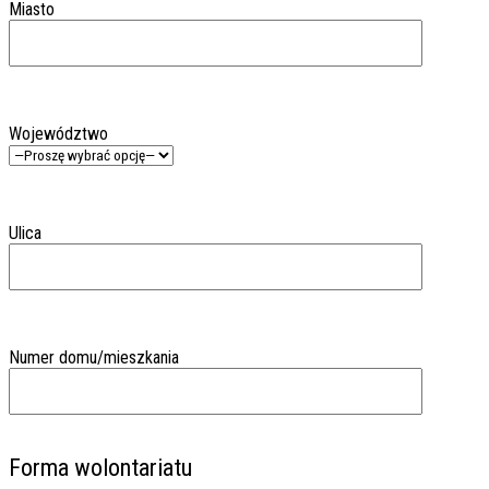
Miasto
Województwo
Ulica
Numer domu/mieszkania
Forma wolontariatu