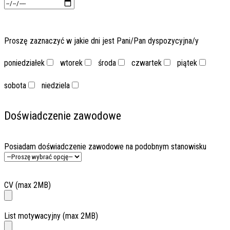
Proszę zaznaczyć w jakie dni jest Pani/Pan dyspozycyjna/y
poniedziałek
wtorek
środa
czwartek
piątek
sobota
niedziela
Doświadczenie zawodowe
Posiadam doświadczenie zawodowe na podobnym stanowisku
CV (max 2MB)
List motywacyjny (max 2MB)