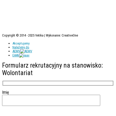
Copyright © 2014 - 2025 Vetika | Wykonanie: CreativeOne
Akceptujemy
Należymy do
AEMV
EAAV
Formularz rekrutacyjny na stanowisko:
Wolontariat
Imię