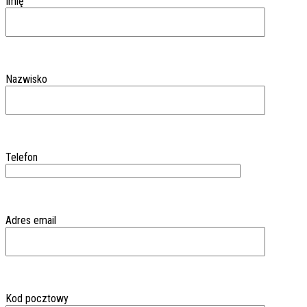
Imię
Nazwisko
Telefon
Adres email
Kod pocztowy