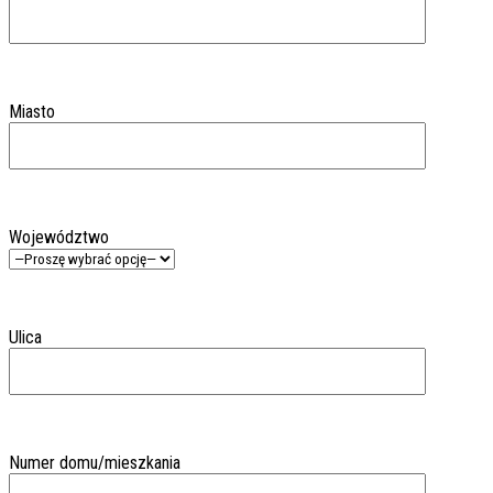
Miasto
Województwo
Ulica
Numer domu/mieszkania