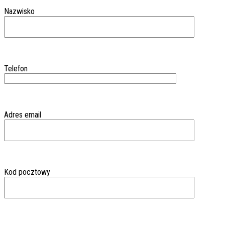
Nazwisko
Telefon
Adres email
Kod pocztowy