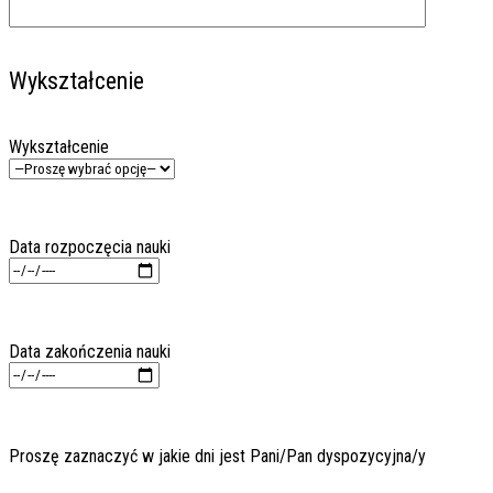
Wykształcenie
Wykształcenie
Data rozpoczęcia nauki
Data zakończenia nauki
Proszę zaznaczyć w jakie dni jest Pani/Pan dyspozycyjna/y