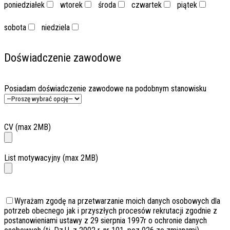
poniedziałek
wtorek
środa
czwartek
piątek
sobota
niedziela
Doświadczenie zawodowe
Posiadam doświadczenie zawodowe na podobnym stanowisku
CV (max 2MB)
List motywacyjny (max 2MB)
Wyrażam zgodę na przetwarzanie moich danych osobowych dla
potrzeb obecnego jak i przyszłych procesów rekrutacji zgodnie z
postanowieniami ustawy z 29 sierpnia 1997r o ochronie danych