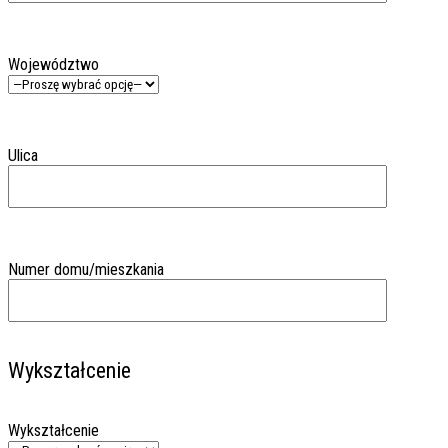
Województwo
Ulica
Numer domu/mieszkania
Wykształcenie
Wykształcenie