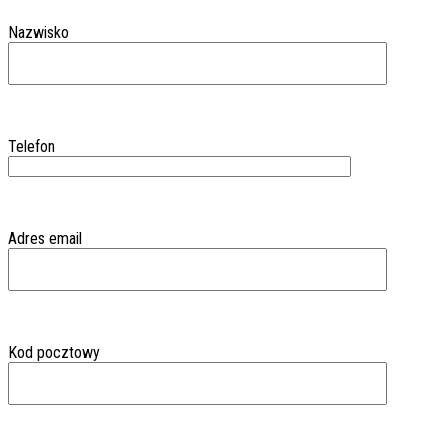
Nazwisko
Telefon
Adres email
Kod pocztowy