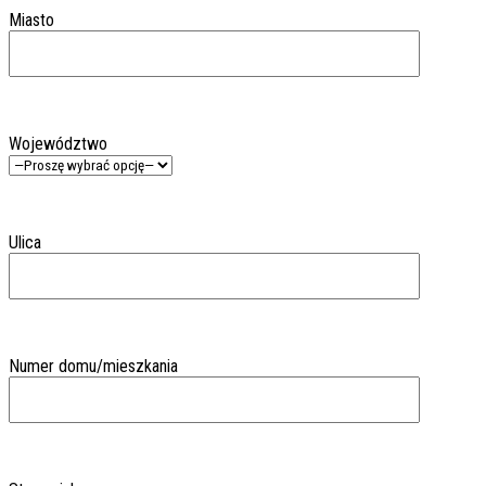
Miasto
Województwo
Ulica
Numer domu/mieszkania