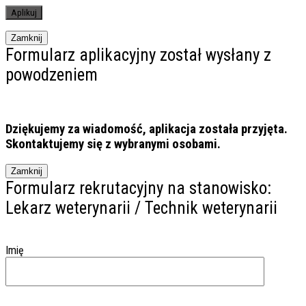
Zamknij
Formularz aplikacyjny został wysłany z
powodzeniem
Dziękujemy za wiadomość, aplikacja została przyjęta.
Skontaktujemy się z wybranymi osobami.
Zamknij
Formularz rekrutacyjny na stanowisko:
Lekarz weterynarii / Technik weterynarii
Imię