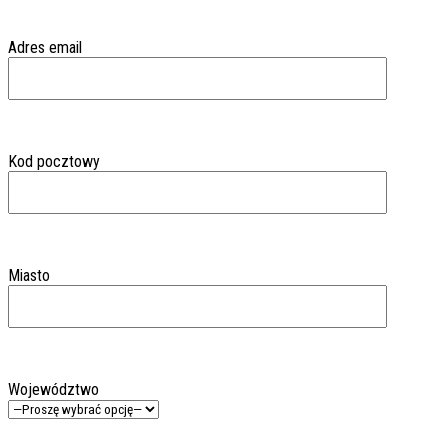
Adres email
Kod pocztowy
Miasto
Województwo