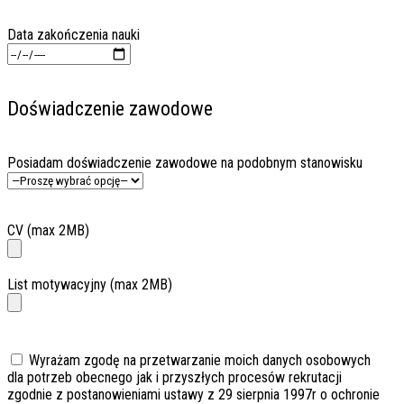
Data zakończenia nauki
Doświadczenie zawodowe
Posiadam doświadczenie zawodowe na podobnym stanowisku
CV (max 2MB)
List motywacyjny (max 2MB)
Wyrażam zgodę na przetwarzanie moich danych osobowych
dla potrzeb obecnego jak i przyszłych procesów rekrutacji
zgodnie z postanowieniami ustawy z 29 sierpnia 1997r o ochronie