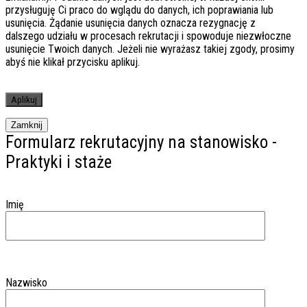
przysługuję Ci praco do wglądu do danych, ich poprawiania lub
usunięcia. Żądanie usunięcia danych oznacza rezygnację z
dalszego udziału w procesach rekrutacji i spowoduje niezwłoczne
usunięcie Twoich danych. Jeżeli nie wyrażasz takiej zgody, prosimy
abyś nie klikał przycisku aplikuj.
Zamknij
Formularz rekrutacyjny na stanowisko -
Praktyki i staże
Imię
Nazwisko