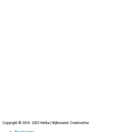
Copyright © 2014 - 2025 Vetika | Wykonanie: CreativeOne
Akceptujemy