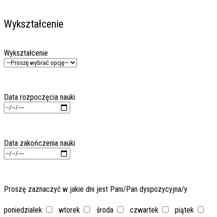
Wykształcenie
Wykształcenie
Data rozpoczęcia nauki
Data zakończenia nauki
Proszę zaznaczyć w jakie dni jest Pani/Pan dyspozycyjna/y
poniedziałek
wtorek
środa
czwartek
piątek