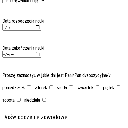
Data rozpoczęcia nauki
Data zakończenia nauki
Proszę zaznaczyć w jakie dni jest Pani/Pan dyspozycyjna/y
poniedziałek
wtorek
środa
czwartek
piątek
sobota
niedziela
Doświadczenie zawodowe