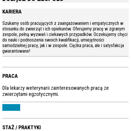
KARIERA
Szukamy osób pracujących z zaangażowaniem i empatycznych w
stosunku do zwierząt i ich opiekunów. Oferujemy pracę w zgranym
zespole, pełną wyzwań i ciekawych przypadków. Oczekujemy chęci
do nauki i podnoszenia swoich kwalifikacji, umiejętności
samodzielnej pracy, jak i w zespole. Ciężka praca, ale i satysfakcja
gwarantowane!
PRACA
Dla lekarzy weterynarii zainteresowanych pracą ze
zwierzętami egzotycznymi.
APLIKUJ
STAŻ / PRAKTYKI