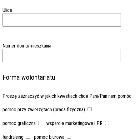
Ulica
Numer domu/mieszkania
Forma wolontariatu
Proszę zaznaczyć w jakich kwestiach chce Pani/Pan nam pomóc:
pomoc przy zwierzętach (praca fizyczna)
pomoc graficzna
wsparcie marketingowe i PR
fundraising
pomoc biurowa