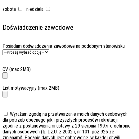
sobota
niedziela
Doświadczenie zawodowe
Posiadam doświadczenie zawodowe na podobnym stanowisku
CV (max 2MB)
List motywacyjny (max 2MB)
Wyrażam zgodę na przetwarzanie moich danych osobowych
dla potrzeb obecnego jak i przyszłych procesów rekrutacji
zgodnie z postanowieniami ustawy z 29 sierpnia 1997r o ochronie
danych osobowych (tj. Dz.U. z 2002 r, nr 101, poz 926 ze
zmianami). Podanie danych jest dobrowolne, w każdej chwili