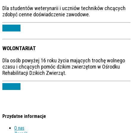
Dla studentów weterynarii i uczniów techników chcących
zdobyć cenne doświadczenie zawodowe.
APLIKUJ
WOLONTARIAT
Dla osób powyżej 16 roku życia mających trochę wolnego
czasu i chcących pomóc dzikim zwierzętom w Ośrodku
Rehabilitacji Dzikich Zwierząt.
APLIKUJ
Przydatne informacje
O nas