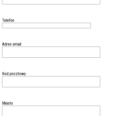
Telefon
Adres email
Kod pocztowy
Miasto