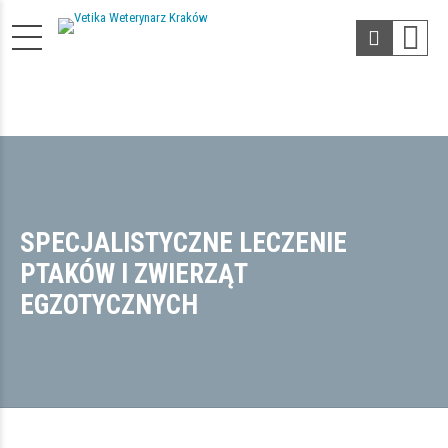
SPECJALISTYCZNE LECZENIE
PTAKÓW I ZWIERZĄT
EGZOTYCZNYCH