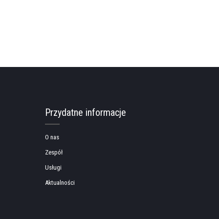
Przydatne informacje
O nas
Zespół
Usługi
Aktualności