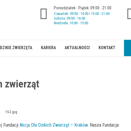
Poniedziałek - Piątek: 09:00 - 21:00
Czwartek: 09:00 - 14:00 i 15:00 - 21:00
Sobota: 09:00 - 16:00
Niedziela: 10:00 - 15:00
DZIKIE ZWIERZĘTA
KARIERA
AKTUALNOŚCI
KONTAKT
h zwierząt
j Fundacji
Akcja Dla Dzikich Zwierząt – Kraków
. Nasza Fundacja