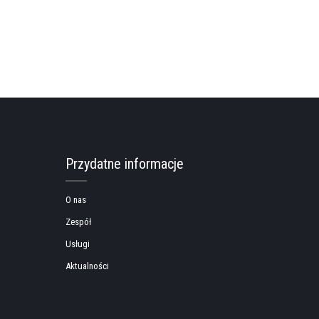
Przydatne informacje
O nas
Zespół
Usługi
Aktualności