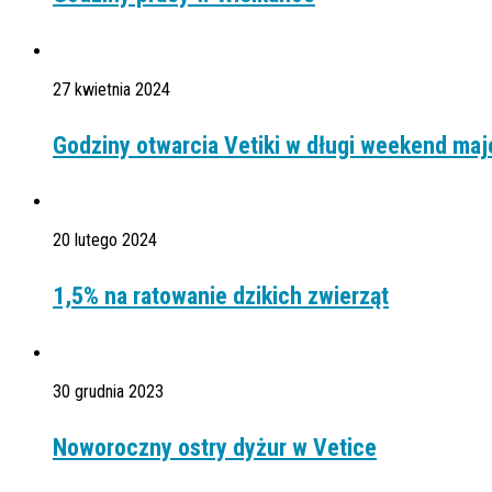
27 kwietnia 2024
Godziny otwarcia Vetiki w długi weekend ma
20 lutego 2024
1,5% na ratowanie dzikich zwierząt
30 grudnia 2023
Noworoczny ostry dyżur w Vetice