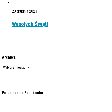
23 grudnia 2023
Wesołych Świąt!
Archiwa
Archiwa
Polub nas na Facebooku